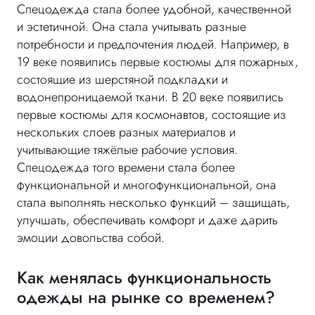
Спецодежда стала более удобной, качественной
и эстетичной. Она стала учитывать разные
потребности и предпочтения людей. Например, в
19 веке появились первые костюмы для пожарных,
состоящие из шерстяной подкладки и
водонепроницаемой ткани. В 20 веке появились
первые костюмы для космонавтов, состоящие из
нескольких слоев разных материалов и
учитывающие тяжёлые рабочие условия.
Спецодежда того времени стала более
функциональной и многофункциональной, она
стала выполнять несколько функций – защищать,
улучшать, обеспечивать комфорт и даже дарить
эмоции довольства собой.
Как менялась функциональность
одежды на рынке со временем?