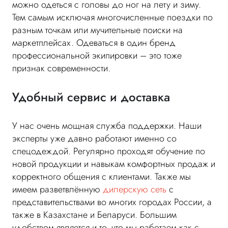
можно одеться с головы до ног на лету и зиму.
Тем самым исключая многочисленные поездки по
разным точкам или мучительные поиски на
маркетплейсах. Одеваться в один бренд
профессиональной экипировки – это тоже
признак современности.
Удобный сервис и доставка
У нас очень мощная служба поддержки. Наши
эксперты уже давно работают именно со
спецодеждой. Регулярно проходят обучение по
новой продукции и навыкам комфортных продаж и
корректного общения с клиентами. Также мы
имеем разветвлённую
дилерскую сеть
с
представительствами во многих городах России, а
также в Казахстане и Беларуси. Большим
удобством является и то, что мы работаем как с