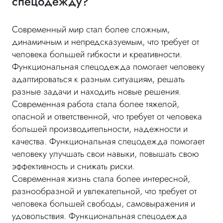
спецодежду?
Современный мир стал более сложным,
динамичным и непредсказуемым, что требует от
человека большей гибкости и креативности.
Функциональная спецодежда помогает человеку
адаптироваться к разным ситуациям, решать
разные задачи и находить новые решения.
Современная работа стала более тяжелой,
опасной и ответственной, что требует от человека
большей производительности, надежности и
качества. Функциональная спецодежда помогает
человеку улучшать свои навыки, повышать свою
эффективность и снижать риски.
Современная жизнь стала более интересной,
разнообразной и увлекательной, что требует от
человека большей свободы, самовыражения и
удовольствия. Функциональная спецодежда