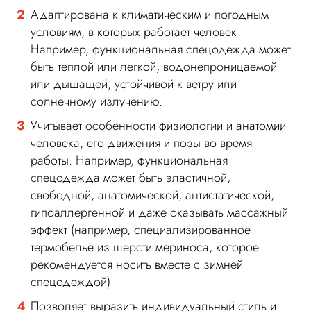
Адаптирована к климатическим и погодным
условиям, в которых работает человек.
Например, функциональная спецодежда может
быть теплой или легкой, водонепроницаемой
или дышащей, устойчивой к ветру или
солнечному излучению.
Учитывает особенности физиологии и анатомии
человека, его движения и позы во время
работы. Например, функциональная
спецодежда может быть эластичной,
свободной, анатомической, антистатической,
гипоаллергенной и даже оказывать массажный
эффект (например, специализированное
термобельё из шерсти мериноса, которое
рекомендуется носить вместе с зимней
спецодеждой).
Позволяет выразить индивидуальный стиль и