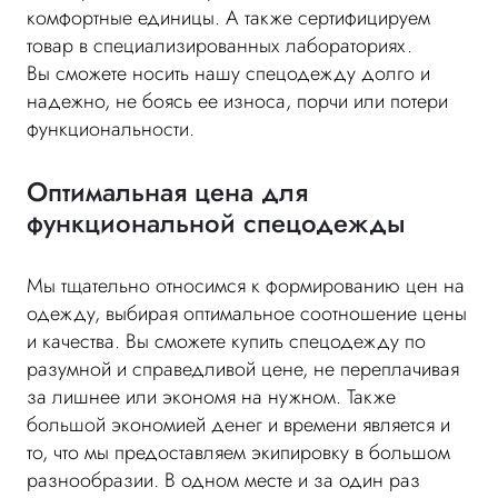
комфортные единицы. А также сертифицируем
товар в специализированных лабораториях.
Вы сможете носить нашу спецодежду долго и
надежно, не боясь ее износа, порчи или потери
функциональности.
Оптимальная цена для
функциональной спецодежды
Мы тщательно относимся к формированию цен на
одежду, выбирая оптимальное соотношение цены
и качества. Вы сможете купить спецодежду по
разумной и справедливой цене, не переплачивая
за лишнее или экономя на нужном. Также
большой экономией денег и времени является и
то, что мы предоставляем экипировку в большом
разнообразии. В одном месте и за один раз