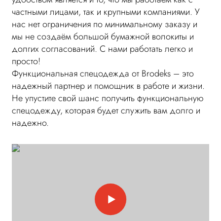
частными лицами, так и крупными компаниями. У
нас нет ограничения по минимальному заказу и
мы не создаём большой бумажной волокиты и
долгих согласований. С нами работать легко и
просто!
Функциональная спецодежда от Brodeks – это
надежный партнер и помощник в работе и жизни.
Не упустите свой шанс получить функциональную
спецодежду, которая будет служить вам долго и
надежно.