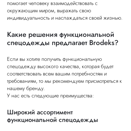
помогает человеку взаимодействовать с
окружающим миром, выражать свою
индивидуальность и наслаждаться своей жизнью.
Какие решения функциональной
спецодежды предлагает Brodeks?
Если вы хотите получить функциональную
спецодежду высокого качества, которая будет
соответствовать всем вашим потребностям и
требованиям, то мы рекомендуем присмотреться к
нашему бренду.
У нас есть следующие преимущества:
Широкий ассортимент
функциональной спецодежды