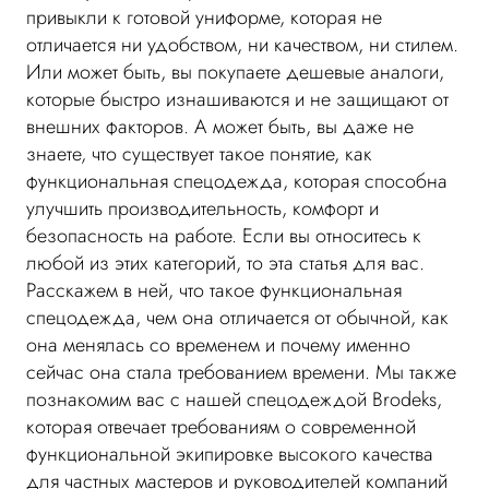
привыкли к готовой униформе, которая не
отличается ни удобством, ни качеством, ни стилем.
Или может быть, вы покупаете дешевые аналоги,
которые быстро изнашиваются и не защищают от
внешних факторов. А может быть, вы даже не
знаете, что существует такое понятие, как
функциональная спецодежда, которая способна
улучшить производительность, комфорт и
безопасность на работе. Если вы относитесь к
любой из этих категорий, то эта статья для вас.
Расскажем в ней, что такое функциональная
спецодежда, чем она отличается от обычной, как
она менялась со временем и почему именно
сейчас она стала требованием времени. Мы также
познакомим вас с нашей спецодеждой Brodeks,
которая отвечает требованиям о современной
функциональной экипировке высокого качества
для частных мастеров и руководителей компаний