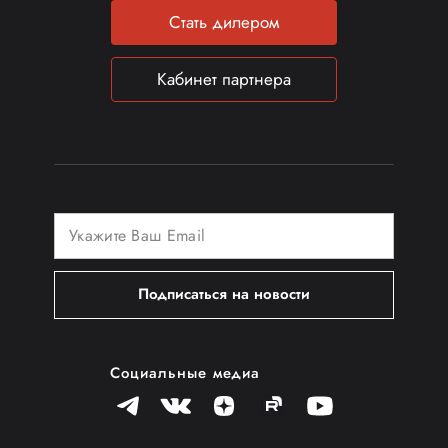
Стать дилером
Кабинет партнера
Подписаться на новости
Социальные медиа