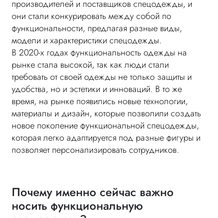
производителей и поставщиков спецодежды, и
они стали конкурировать между собой по
функциональности, предлагая разные виды,
модели и характеристики спецодежды.
В 2020-х годах функциональность одежды на
рынке стала высокой, так как люди стали
требовать от своей одежды не только защиты и
удобства, но и эстетики и инноваций. В то же
время, на рынке появились новые технологии,
материалы и дизайн, которые позволили создать
новое поколение функциональной спецодежды,
которая легко адаптируется под разные фигуры и
позволяет персонализировать сотрудников.
Почему именно сейчас важно
носить функциональную