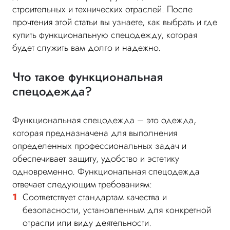
строительных и технических отраслей. После
прочтения этой статьи вы узнаете, как выбрать и где
купить функциональную спецодежду, которая
будет служить вам долго и надежно.
Что такое функциональная
спецодежда?
Функциональная спецодежда – это одежда,
которая предназначена для выполнения
определенных профессиональных задач и
обеспечивает защиту, удобство и эстетику
одновременно. Функциональная спецодежда
отвечает следующим требованиям:
Соответствует стандартам качества и
безопасности, установленным для конкретной
отрасли или виду деятельности.