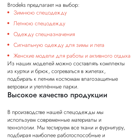
Brodeks предлагает на выбор:
Зимнюю спецодежду
Летнюю спецодежду
Одежду спецназначения
Сигнальную одежду для зимы и лета
Женские модели для работы и активного отдыха
Из наших моделей можно составлять комплекты
из куртки и брюк, согреваться в жилетах,
подбирать к летним костюмам влагозащитные
ветровки и утеплённые парки.
Высокое качество продукции
В производстве нашей спецодежды мы
используем современные материалы и
технологии. Мы тестируем все ткани и фурнитуру,
подбирая наиболее работоспособные и