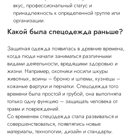
вкус, профессиональный статус и
принадлежность к определенной группе или
организации.
Какой была спецодежда раньше?
Защитная одежда появилась в древние времена,
когда люди начали заниматься различными
видами деятельности, вредящими здоровью и
жизни. Например, охотники носили шкуры
животных, воины – броню и шлемы, кузнецы –
кожаные фартуки и перчатки. Спецодежда того
времени была простой и грубой, она выполняла
только одну функцию – защищать человека от
травм и повреждений.
Со временем спецодежда стала развиваться и
совершенствоваться, появлялись новые
материалы, технологии, дизайн и стандарты.