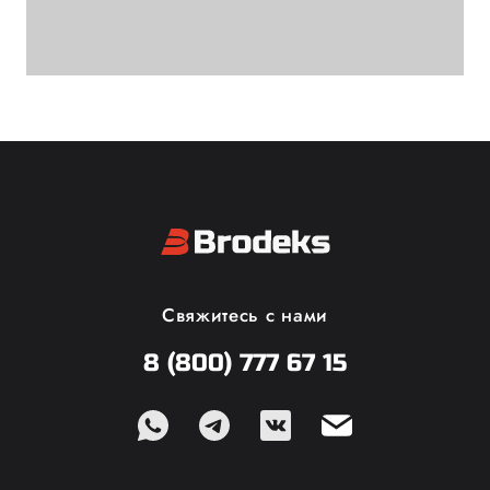
Свяжитесь с нами
8 (800) 777 67 15