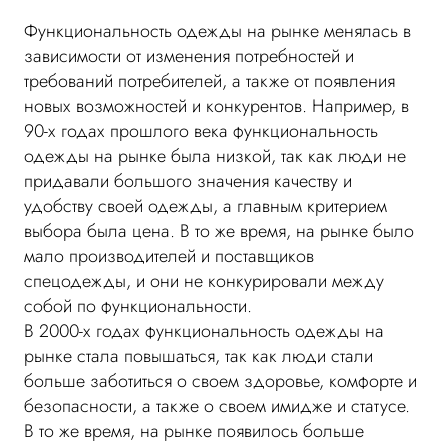
Функциональность одежды на рынке менялась в
зависимости от изменения потребностей и
требований потребителей, а также от появления
новых возможностей и конкурентов. Например, в
90-х годах прошлого века функциональность
одежды на рынке была низкой, так как люди не
придавали большого значения качеству и
удобству своей одежды, а главным критерием
выбора была цена. В то же время, на рынке было
мало производителей и поставщиков
спецодежды, и они не конкурировали между
собой по функциональности.
В 2000-х годах функциональность одежды на
рынке стала повышаться, так как люди стали
больше заботиться о своем здоровье, комфорте и
безопасности, а также о своем имидже и статусе.
В то же время, на рынке появилось больше