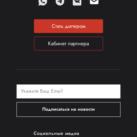
Стать дилером
Кабинет партнера
Подписаться на новости
Социальные медиа