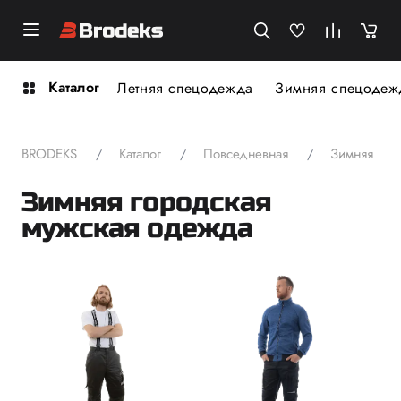
Каталог
Летняя спецодежда
Зимняя спецодеж
BRODEKS
Каталог
Повседневная
Зимняя
Зимняя городская
мужская одежда