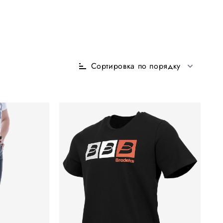
Сортировка по порядку