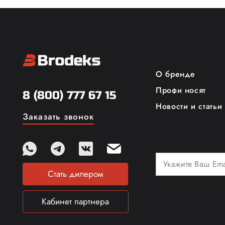
О бренде
Профи носят
8 (800) 777 67 15
Новости и статьи
Заказать звонок
Стать дилером
Кабинет партнера