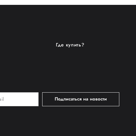
Где купить?
Подписаться на новости