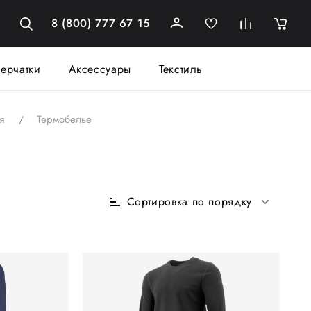
8 (800) 777 67 15
ерчатки
Аксессуары
Текстиль
я
Термобелье
Сортировка по порядку