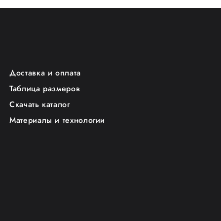
Доставка и оплата
Таблица размеров
Скачать каталог
Материалы и технологии