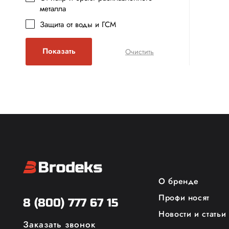
металла
Защита от воды и ГСМ
О бренде
Профи носят
8 (800) 777 67 15
Новости и статьи
Заказать звонок