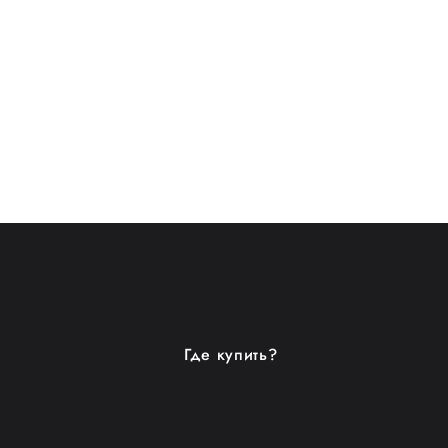
Где купить?