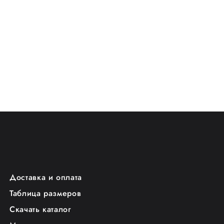
Доставка и оплата
Таблица размеров
Скачать каталог