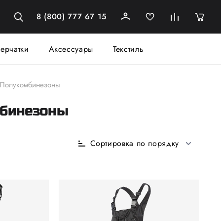
8 (800) 777 67 15
ерчатки
Аксессуары
Текстиль
Полукомбинезоны
мбинезоны
Сортировка по порядку