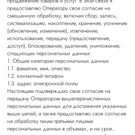
продвижение товаров и услуг. В этой связи я
предоставляю Оператору свое согласие на
смешанную обработку, включая сбор, запись,
систематизацию, накопление, хранение, уточнение
(обновление, изменение), извлечение,
использование, передачу (предоставление,
доступ), блокирование, удаление, уничтожение,
следующих персональных данных:
1. Общие категории персональных данных
1.1. фамилия, имя, отчество
1.2. контактный телефон
1.3. адрес электронной почты
Настоящим подтверждаю свое согласие на
передачу Оператором вышеперечисленных
персональных данных для достижения указанных
выше целей, а также предоставляю свое согласие
на обработку таким третьими лицами
персональных данных в объемах, и на срок,