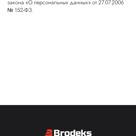
закона «О персональных данных» от 27.07.2006
№ 152-ФЗ.