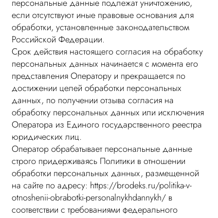
персональные данные подлежат уничтожению,
если отсутствуют иные правовые основания для
обработки, установленные законодательством
Российской Федерации.
Срок действия настоящего согласия на обработку
персональных данных начинается с момента его
представления Оператору и прекращается по
достижении целей обработки персональных
данных, по получении отзыва согласия на
обработку персональных данных или исключения
Оператора из Единого государственного реестра
юридических лиц.
Оператор обрабатывает персональные данные
строго придерживаясь Политики в отношении
обработки персональных данных, размещенной
на сайте по адресу: https://brodeks.ru/politika-v-
otnoshenii-obrabotki-personalnykhdannykh/ в
соответствии с требованиями федерального