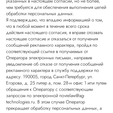
указанных в настоящем согласии, но не более,
чем требуется для обеспечения выполнения целей
обработки персональных данных.
Я подтверждаю, что владею информацией о том,
что в любой момент в течение всего срока
действия настоящего согласия, я вправе отозвать
настоящее согласие и отказаться от получения
сообщений рекламного характера, пройдя по
соответствующей ссылке в получаемых от
Оператора электронных письмах, направив
уведомление об отказе от получения сообщений
рекламного характера в службу поддержки по
адресу: 190005, город Санкт-Петербург, ул.
Егорова, д. 25 литер а, пом. 28-н офис 1 или путем
обращения к Оператору с соответствующим
запросом по электронной почтеlaw@ag-
technologies.ru. В этом случае Оператор
прекращает обработку персональных данных, а