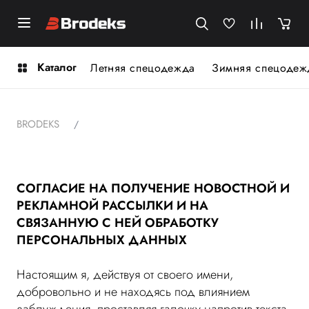
Каталог
Летняя спецодежда
Зимняя спецодеж
BRODEKS
СОГЛАСИЕ НА ПОЛУЧЕНИЕ НОВОСТНОЙ И
РЕКЛАМНОЙ РАССЫЛКИ И НА
СВЯЗАННУЮ С НЕЙ ОБРАБОТКУ
ПЕРСОНАЛЬНЫХ ДАННЫХ
Настоящим я, действуя от своего имени,
добровольно и не находясь под влиянием