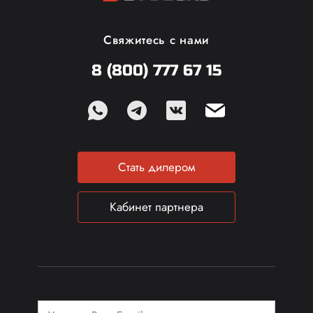
Свяжитесь с нами
8 (800) 777 67 15
Стать дилером
Кабинет партнера