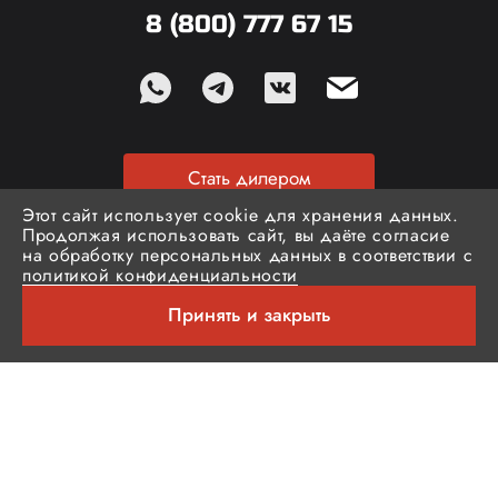
8 (800) 777 67 15
Стать дилером
Этот сайт использует cookie для хранения данных.
Продолжая использовать сайт, вы даёте согласие
Кабинет партнера
на обработку персональных данных в соответствии с
политикой конфиденциальности
Принять и закрыть
Подписаться на новости