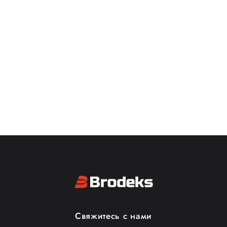
Свяжитесь с нами