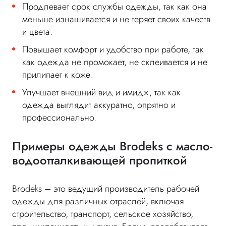
Продлевает срок службы одежды, так как она
меньше изнашивается и не теряет своих качеств
и цвета.
Повышает комфорт и удобство при работе, так
как одежда не промокает, не склеивается и не
прилипает к коже.
Улучшает внешний вид и имидж, так как
одежда выглядит аккуратно, опрятно и
профессионально.
Примеры одежды Brodeks с масло-
водоотталкивающей пропиткой
Brodeks – это ведущий производитель рабочей
одежды для различных отраслей, включая
строительство, транспорт, сельское хозяйство,