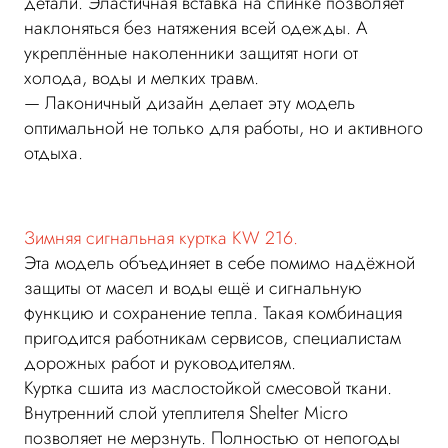
детали. Эластичная вставка на спинке позволяет
наклоняться без натяжения всей одежды. А
укреплённые наколенники защитят ноги от
холода, воды и мелких травм.
— Лаконичный дизайн делает эту модель
оптимальной не только для работы, но и активного
отдыха.
Зимняя сигнальная куртка KW 216.
Эта модель объединяет в себе помимо надёжной
защиты от масел и воды ещё и сигнальную
функцию и сохранение тепла. Такая комбинация
пригодится работникам сервисов, специалистам
дорожных работ и руководителям.
Куртка сшита из маслостойкой смесовой ткани.
Внутренний слой утеплителя Shelter Micro
позволяет не мерзнуть. Полностью от непогоды