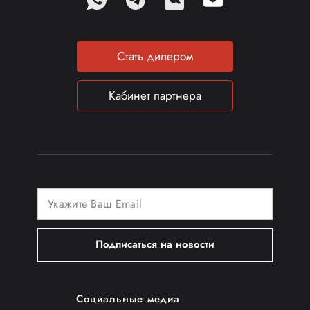
Стать дилером
Кабинет партнера
Подписаться на новости
Социальные медиа