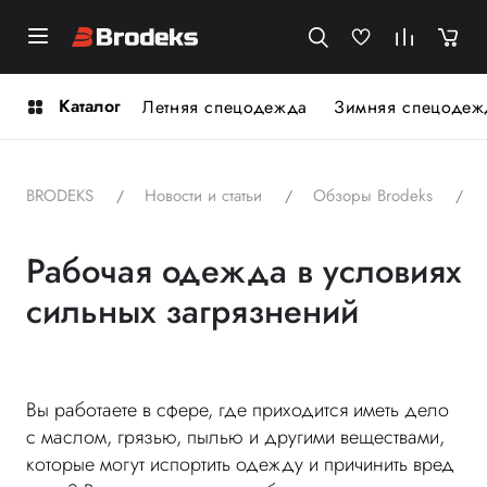
Каталог
Летняя спецодежда
Зимняя спецодеж
BRODEKS
Новости и статьи
Обзоры Brodeks
Рабочая одежда в условиях
сильных загрязнений
Вы работаете в сфере, где приходится иметь дело
с маслом, грязью, пылью и другими веществами,
которые могут испортить одежду и причинить вред