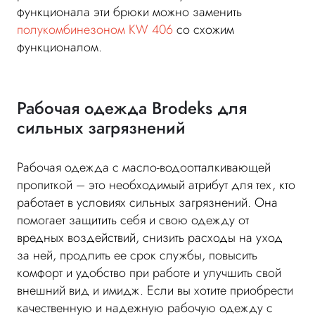
функционала эти брюки можно заменить
полукомбинезоном KW 406
со схожим
функционалом.
Рабочая одежда Brodeks для
сильных загрязнений
Рабочая одежда с масло-водоотталкивающей
пропиткой – это необходимый атрибут для тех, кто
работает в условиях сильных загрязнений. Она
помогает защитить себя и свою одежду от
вредных воздействий, снизить расходы на уход
за ней, продлить ее срок службы, повысить
комфорт и удобство при работе и улучшить свой
внешний вид и имидж. Если вы хотите приобрести
качественную и надежную рабочую одежду с