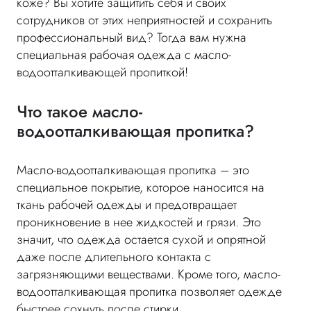
коже? Вы хотите защитить себя и своих
сотрудников от этих неприятностей и сохранить
профессиональный вид? Тогда вам нужна
специальная рабочая одежда с масло-
водоотталкивающей пропиткой!
Что такое масло-
водоотталкивающая пропитка?
Масло-водоотталкивающая пропитка – это
специальное покрытие, которое наносится на
ткань рабочей одежды и предотвращает
проникновение в нее жидкостей и грязи. Это
значит, что одежда остается сухой и опрятной
даже после длительного контакта с
загрязняющими веществами. Кроме того, масло-
водоотталкивающая пропитка позволяет одежде
быстрее сохнуть после стирки.