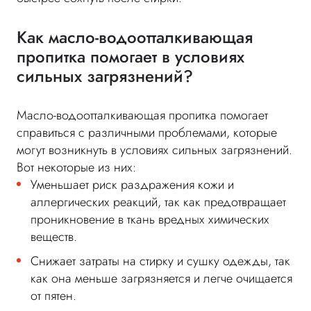
Как масло-водоотталкивающая
пропитка помогает в условиях
сильных загрязнений?
Масло-водоотталкивающая пропитка помогает
справиться с различными проблемами, которые
могут возникнуть в условиях сильных загрязнений.
Вот некоторые из них:
Уменьшает риск раздражения кожи и
аллергических реакций, так как предотвращает
проникновение в ткань вредных химических
веществ.
Снижает затраты на стирку и сушку одежды, так
как она меньше загрязняется и легче очищается
от пятен.