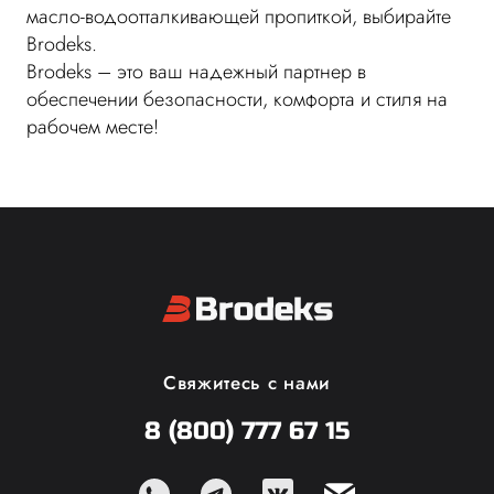
масло-водоотталкивающей пропиткой, выбирайте
Brodeks.
Brodeks – это ваш надежный партнер в
обеспечении безопасности, комфорта и стиля на
рабочем месте!
Свяжитесь с нами
8 (800) 777 67 15