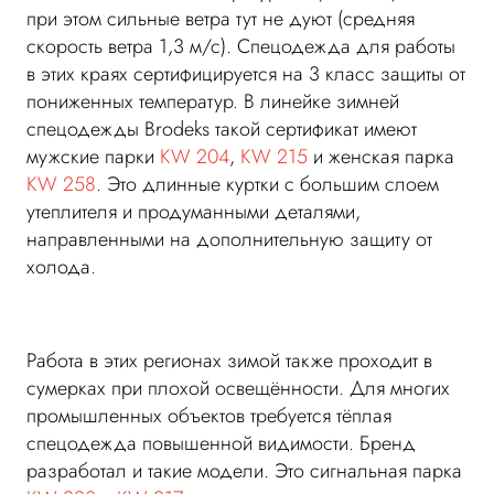
при этом сильные ветра тут не дуют (средняя
скорость ветра 1,3 м/с). Спецодежда для работы
в этих краях сертифицируется на 3 класс защиты от
пониженных температур. В линейке зимней
спецодежды Brodeks такой сертификат имеют
мужские парки
KW 204
,
KW 215
и женская парка
KW 258
. Это длинные куртки с большим слоем
утеплителя и продуманными деталями,
направленными на дополнительную защиту от
холода.
Работа в этих регионах зимой также проходит в
сумерках при плохой освещённости. Для многих
промышленных объектов требуется тёплая
спецодежда повышенной видимости. Бренд
разработал и такие модели. Это сигнальная парка