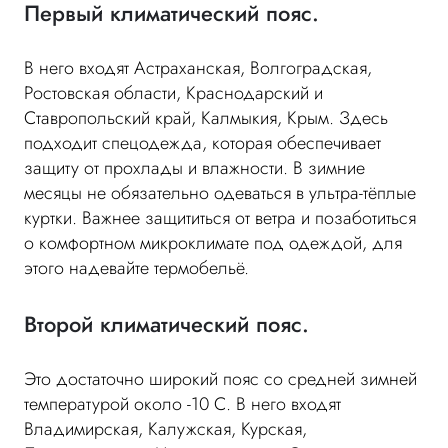
Первый климатический пояс.
В него входят Астраханская, Волгоградская,
Ростовская области, Краснодарский и
Ставропольский край, Калмыкия, Крым. Здесь
подходит спецодежда, которая обеспечивает
защиту от прохлады и влажности. В зимние
месяцы не обязательно одеваться в ультра-тёплые
куртки. Важнее защититься от ветра и позаботиться
о комфортном микроклимате под одеждой, для
этого надевайте термобельё.
Второй климатический пояс.
Это достаточно широкий пояс со средней зимней
температурой около -10 С. В него входят
Владимирская, Калужская, Курская,