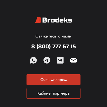
Свяжитесь с нами
8 (800) 777 67 15
Стать дилером
Кабинет партнера