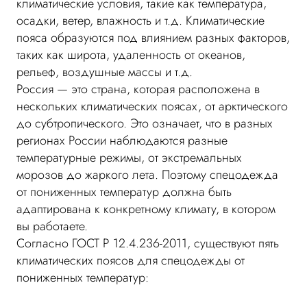
климатические условия, такие как температура,
осадки, ветер, влажность и т.д. Климатические
пояса образуются под влиянием разных факторов,
таких как широта, удаленность от океанов,
рельеф, воздушные массы и т.д.
Россия — это страна, которая расположена в
нескольких климатических поясах, от арктического
до субтропического. Это означает, что в разных
регионах России наблюдаются разные
температурные режимы, от экстремальных
морозов до жаркого лета. Поэтому спецодежда
от пониженных температур должна быть
адаптирована к конкретному климату, в котором
вы работаете.
Согласно ГОСТ Р 12.4.236-2011, существуют пять
климатических поясов для спецодежды от
пониженных температур: