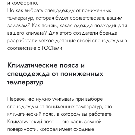
и комфортно.
Но как выбрать спецодежду от пониженных
температур, которая будет соответствовать вашим
задачам? Как понять, какая одежда подходит для
вашего климата? Для этого создатели бренда
разработали чёткое деление своей спецодежды в
соответствие с ГОСТами.
Климатические пояса и
спецодежда от пониженных
температур
Первое, что нужно учитывать при выборе
спецодежды от пониженных температур, это
климатический пояс, в котором вы работаете.
Климатический пояс — это часть земной
поверхности, которая имеет сходные