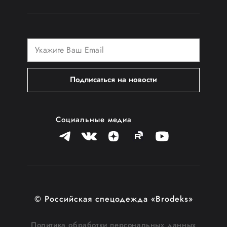
Подписаться на новости
Социальные медиа
© Российская спецодежда «Brodeks»
Политика обработки персональных данных