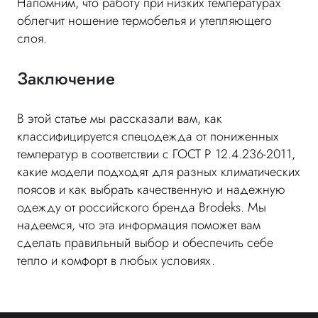
Напомним, что работу при низких температурах
облегчит ношение термобелья и утепляющего
слоя.
Заключение
В этой статье мы рассказали вам, как
классифицируется спецодежда от пониженных
температур в соответствии с ГОСТ Р 12.4.236-2011,
какие модели подходят для разных климатических
поясов и как выбрать качественную и надежную
одежду от российского бренда Brodeks. Мы
надеемся, что эта информация поможет вам
сделать правильный выбор и обеспечить себе
тепло и комфорт в любых условиях.