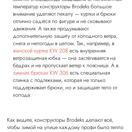
температур конструкторы Brodeks большое
внимание уделяют лекалу — куртки и брюки
отлично садятся по фигуре и не сковывают
движения. А также продумывают
дополнительную защиту от холодного ветра,
снега и непогоды в целом. Так, например, в
женской куртке KW 208
есть внутренняя
ветрозащитная юбка — она застёгивается на
бёдрах и не пропускает ветер к пояснице. А в
зимних брюках KW 306
есть специальная
спинка с подтяжками, которая не только
поддерживает брюки, но и защищает тело от
холода.
Как видите, конструкторы Brodeks делают всё,
чтобы зимой на улице каждому профи было тепло