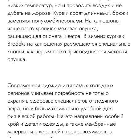
низких температур, но и проводить воздух и не
дубеть на морозе. Куртки кроят длинными, брюки
заменяют полукомбинезонами. На капюшоны
чаще всего крепится меховая опушка,
защищающая от снега и ветра. В зимних куртках
Brodeks на капюшонах размещаются специальные
кнопки, к которым легко присоединяется меховая
опушка.
Современная одежда для самых холодных
регионов учитывает потребность не только
охранять здоровье специалистов от ледяного
ветра, но и быть максимально удобной для
физической работы. На это направлены особый
крой и детали одежды, а также мембранные
материалы с хорошей паропроводимостью.