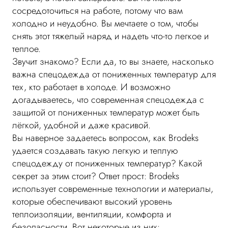
сосредоточиться на работе, потому что вам
холодно и неудобно. Вы мечтаете о том, чтобы
снять этот тяжелый наряд и надеть что-то легкое и
теплое.
Звучит знакомо? Если да, то вы знаете, насколько
важна спецодежда от пониженных температур для
тех, кто работает в холоде. И возможно
догадываетесь, что современная спецодежда с
защитой от пониженных температур может быть
лёгкой, удобной и даже красивой.
Вы наверное задаетесь вопросом, как Brodeks
удается создавать такую легкую и теплую
спецодежду от пониженных температур? Какой
секрет за этим стоит? Ответ прост: Brodeks
использует современные технологии и материалы,
которые обеспечивают высокий уровень
теплоизоляции, вентиляции, комфорта и
безопасности. Вот некоторые из них: