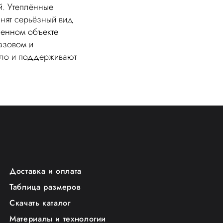
й. Утеплённые
нят серьёзный вид
енном объекте
базовом и
пло и поддерживают
Доставка и оплата
Таблица размеров
Скачать каталог
Материалы и технологии