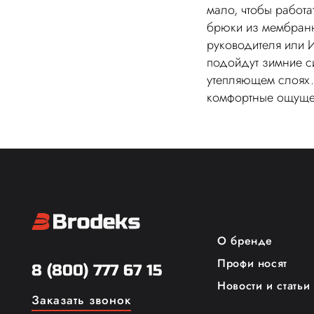
мало, чтобы работа
брюки из мембран
руководителя или 
подойдут зимние 
утепляющем слоях.
комфортные ощущен
О бренде
Профи носят
8 (800) 777 67 15
Новости и статьи
Заказать звонок