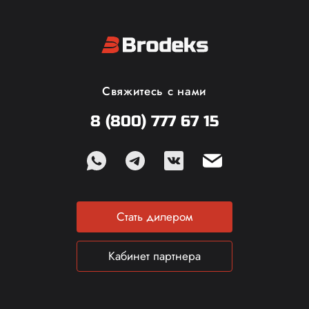
Свяжитесь с нами
8 (800) 777 67 15
Стать дилером
Кабинет партнера