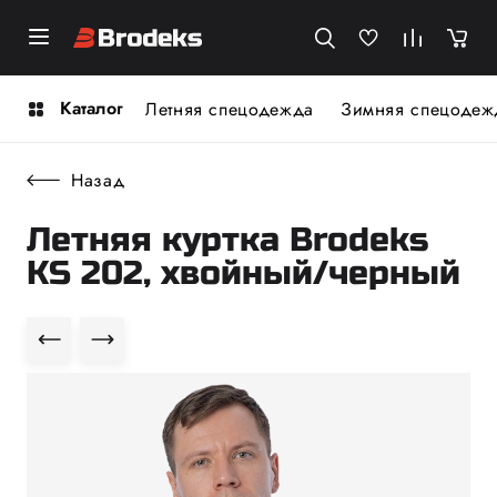
Каталог
Летняя спецодежда
Зимняя спецодеж
Назад
Летняя куртка Brodeks
KS 202, хвойный/черный