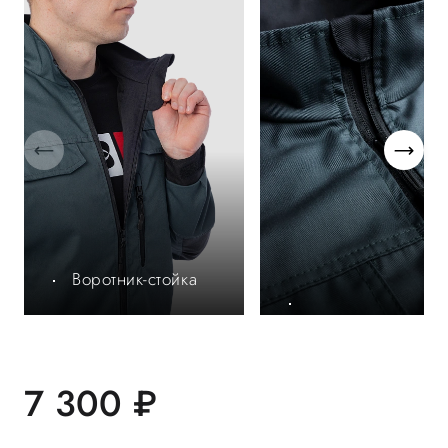
Воротник-стойка
7 300 ₽