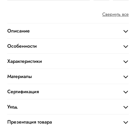
Свернуть все
Описание
Особенности
Характеристики
Материалы
Сертификация
Уход
Презентация товара