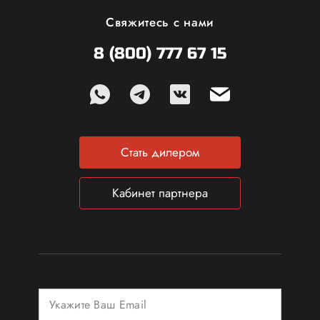
Свяжитесь с нами
8 (800) 777 67 15
Стать дилером
Кабинет партнера