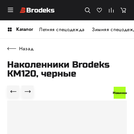
Каталог
Летняя спецодежда
Зимняя спецодеж
Назад
Наколенники Brodeks
KM120, черные
Новинка