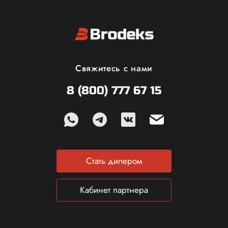
Свяжитесь с нами
8 (800) 777 67 15
Стать дилером
Кабинет партнера