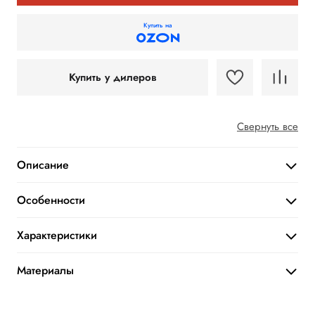
Купить на
Купить у дилеров
Свернуть все
Описание
Особенности
Характеристики
Материалы