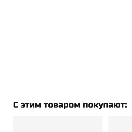
C этим товаром покупают: