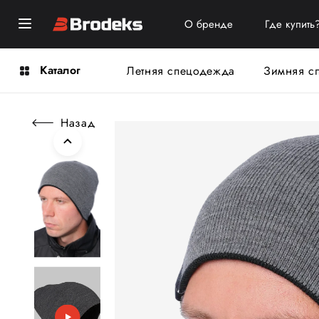
О бренде
Где купить
Каталог
Летняя спецодежда
Зимняя с
Назад