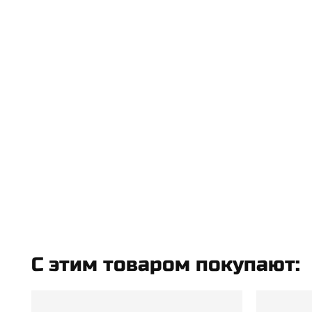
C этим товаром покупают: