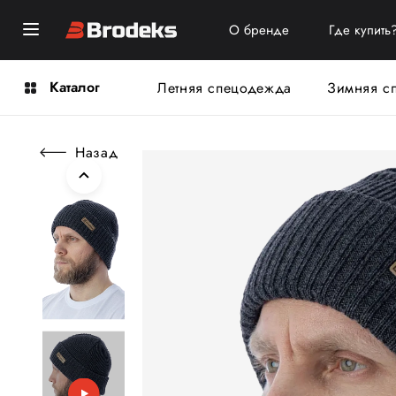
О бренде
Где купить
Каталог
Летняя спецодежда
Зимняя с
Назад