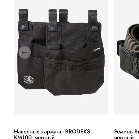
Навесные карманы BRODEKS
Ремень B
KM100, черный
черный