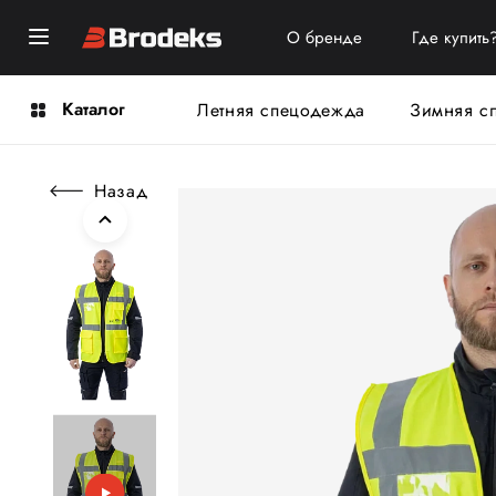
О бренде
Где купить
Каталог
Летняя спецодежда
Зимняя с
Назад