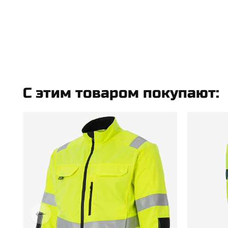
C этим товаром покупают: