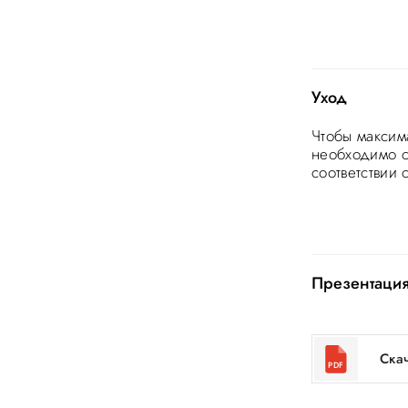
Уход
Чтобы максим
необходимо с
соответствии
Презентация
Ска
PDF