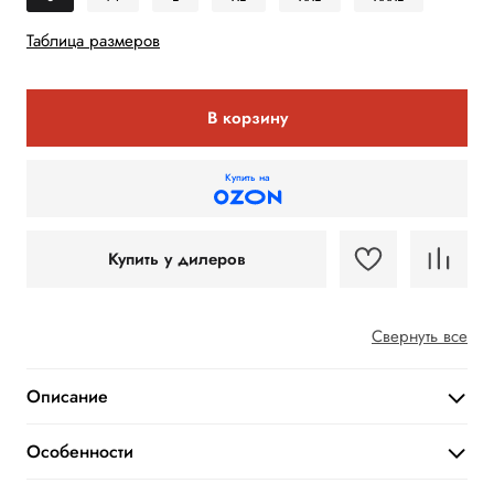
Таблица размеров
В корзину
Купить на
Купить у дилеров
Свернуть все
Описание
Особенности