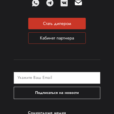
Стать дилером
Кабинет партнера
Подписаться на новости
Социальные медиа