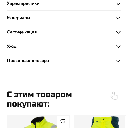
Характеристики
Материалы
Сертификация
Уход
Презентация товара
Скачать презентацию товара
PDF
C этим товаром
покупают: