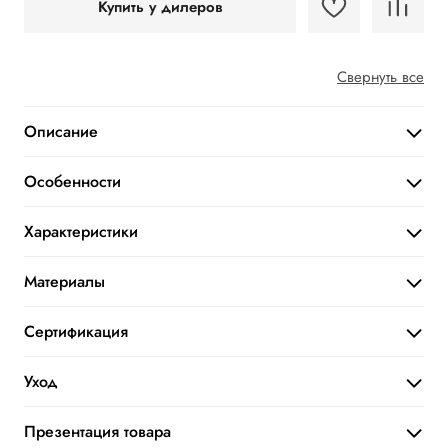
Купить у дилеров
Свернуть все
Описание
Особенности
Характеристики
Материалы
Сертификация
Уход
Презентация товара