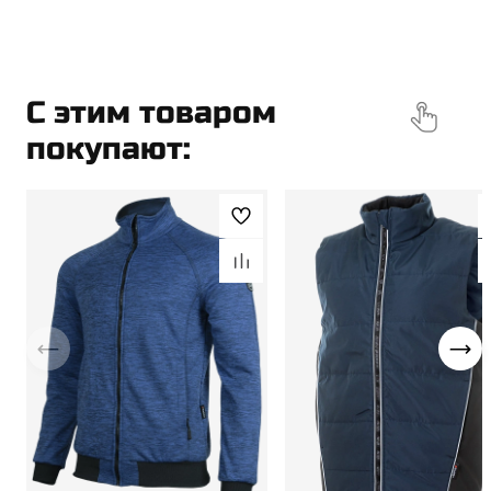
Скачать презентацию товара
PDF
C этим товаром
покупают: