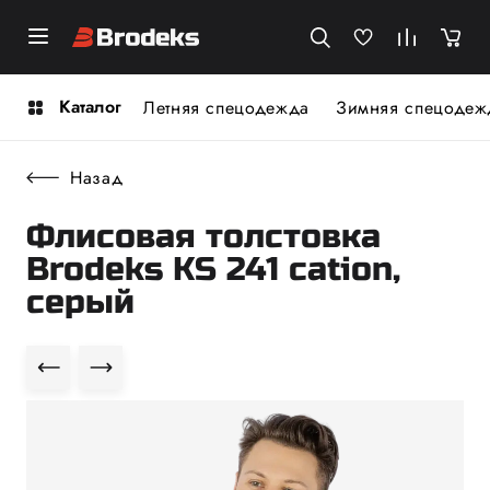
Каталог
Летняя спецодежда
Зимняя спецодеж
Назад
Флисовая толстовка
Brodeks KS 241 cation,
серый