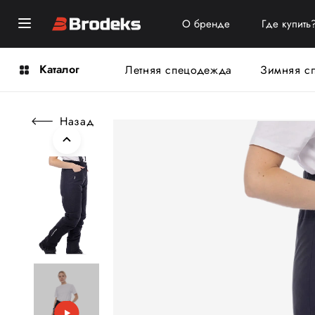
О бренде
Где купить
Каталог
Летняя спецодежда
Зимняя с
Назад