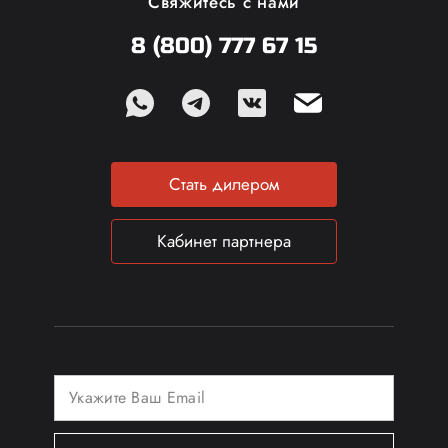
Свяжитесь с нами
8 (800) 777 67 15
Стать дилером
Кабинет партнера