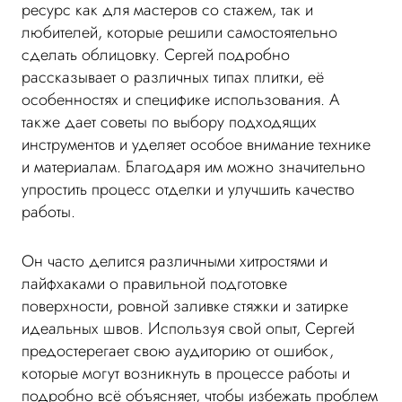
ресурс как для мастеров со стажем, так и
любителей, которые решили самостоятельно
сделать облицовку. Сергей подробно
рассказывает о различных типах плитки, её
особенностях и специфике использования. А
также дает советы по выбору подходящих
инструментов и уделяет особое внимание технике
и материалам. Благодаря им можно значительно
упростить процесс отделки и улучшить качество
работы.
Он часто делится различными хитростями и
лайфхаками о правильной подготовке
поверхности, ровной заливке стяжки и затирке
идеальных швов. Используя свой опыт, Сергей
предостерегает свою аудиторию от ошибок,
которые могут возникнуть в процессе работы и
подробно всё объясняет, чтобы избежать проблем