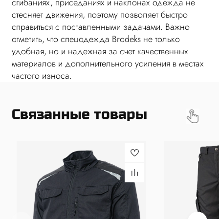
сгибаниях, приседаниях и наклонах одежда не
стесняет движения, поэтому позволяет быстро
справиться с поставленными задачами. Важно
отметить, что спецодежда Brodeks не только
удобная, но и надежная за счет качественных
материалов и дополнительного усиления в местах
частого износа.
Связанные товары