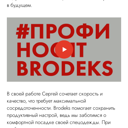
в будущем.
В своей работе Сергей сочетает скорость и
качество, что требует максимальной
сосредоточенности. Brodeks помогает сохранить
продуктивный настрой, ведь мы заботимся о
комфортной посадке своей спецодежды. При