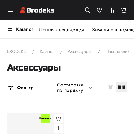
Каталог
Летняя спецодежда
Зимняя спецодеж
BRODEKS
Каталог
Аксессуары
Наколенники
Аксессуары
Сортировка
Фильтр
по порядку
Новинка