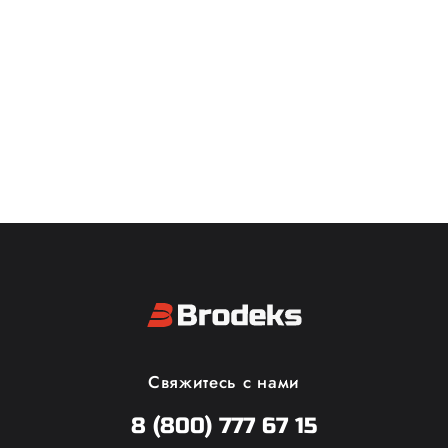
Свяжитесь с нами
8 (800) 777 67 15