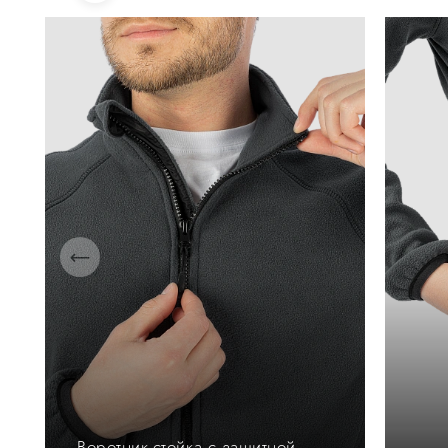
Воротник-стойка с защитной