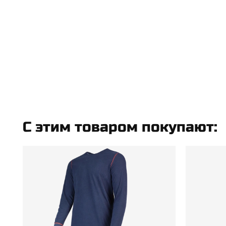
C этим товаром покупают: