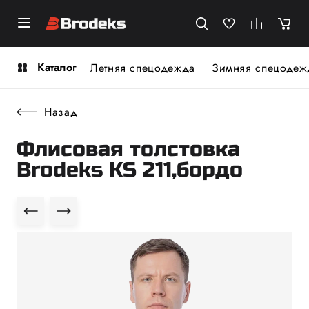
Каталог
Летняя спецодежда
Зимняя спецодеж
Назад
Флисовая толстовка
Brodeks KS 211,бордо