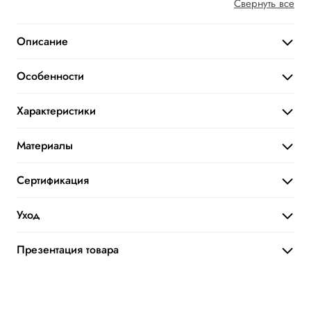
Свернуть все
Описание
Особенности
Характеристики
Материалы
Сертификация
Уход
Презентация товара
Скачать презентацию товара
PDF