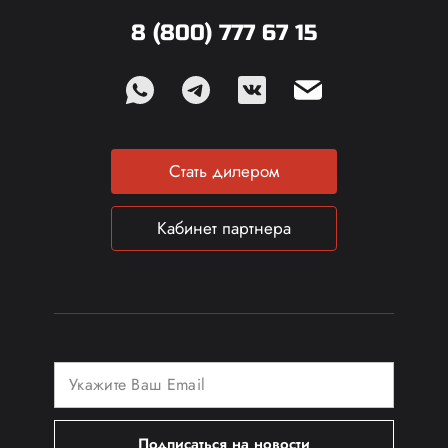
8 (800) 777 67 15
Стать дилером
Кабинет партнера
Подписаться на новости