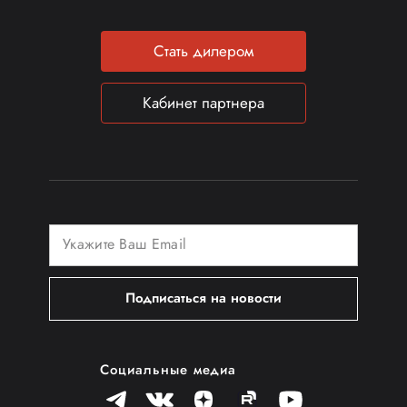
Стать дилером
Кабинет партнера
Подписаться на новости
Социальные медиа