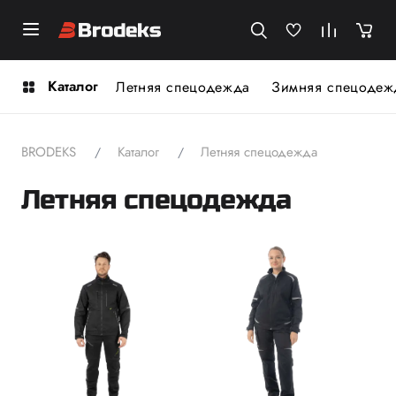
Каталог
Летняя спецодежда
Зимняя спецодеж
BRODEKS
Каталог
Летняя спецодежда
Летняя спецодежда